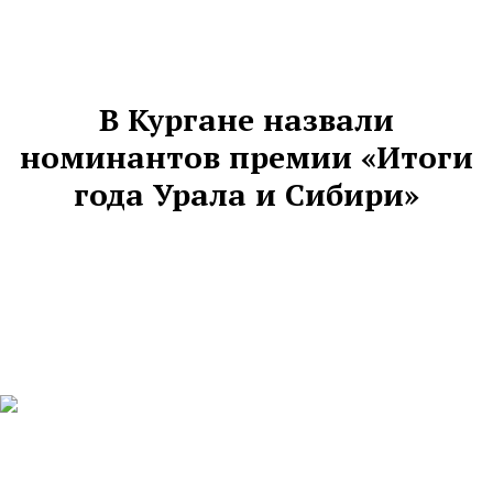
В Кургане назвали
номинантов премии «Итоги
года Урала и Сибири»