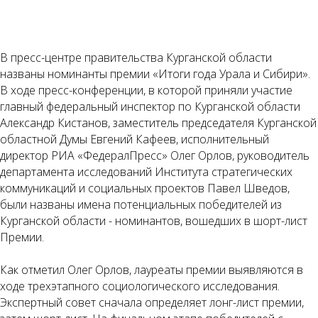
В пресс-центре правительства Курганской области
названы номинанты премии «Итоги года Урала и Сибири».
В ходе пресс-конференции, в которой приняли участие
главный федеральный инспектор по Курганской области
Александр Кистанов, заместитель председателя Курганской
областной Думы Евгений Кафеев, исполнительный
директор РИА «ФедералПресс» Олег Орлов, руководитель
департамента исследований Института стратегических
коммуникаций и социальных проектов Павел Шведов,
были названы имена потенциальных победителей из
Курганской области - номинантов, вошедших в шорт-лист
Премии.
Как отметил Олег Орлов, лауреаты премии выявляются в
ходе трехэтапного социологического исследования.
Экспертный совет сначала определяет лонг-лист премии,