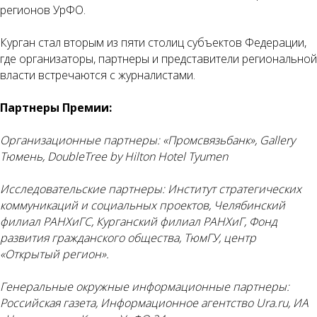
регионов УрФО.
Курган стал вторым из пяти столиц субъектов Федерации,
где организаторы, партнеры и представители региональной
власти встречаются с журналистами.
Партнеры Премии:
Организационные партнеры:
«Промсвязьбанк», Gallery
Тюмень, DoubleTree by Hilton Hotel Tyumen
Исследовательские партнеры:
Институт стратегических
коммуникаций и социальных проектов, Челябинский
филиал РАНХиГС, Курганский филиал РАНХиГ, Фонд
развития гражданского общества, ТюмГУ, центр
«Открытый регион».
Генеральные окружные информационные партнеры:
Российская газета, Информационное агентство Ura.ru, ИА